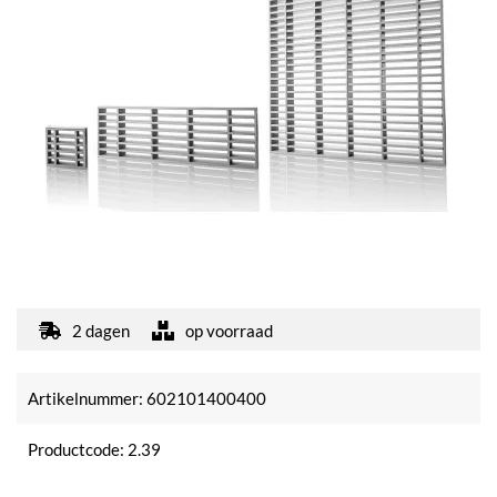
2 dagen
op voorraad
Artikelnummer: 602101400400
Productcode: 2.39