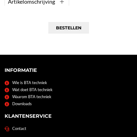
Artikelomschrijving
BESTELLEN
INFORMATIE
Wie is BTA techniek
Wat doet BTA techniek
Waarom BTA techniek
Downloads
KLANTENSERVICE
Contact