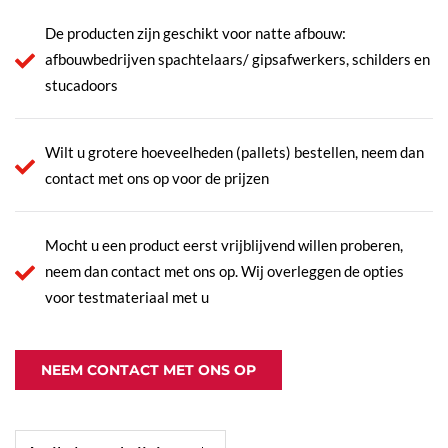
De producten zijn geschikt voor natte afbouw:
afbouwbedrijven spachtelaars/ gipsafwerkers, schilders en
stucadoors
Wilt u grotere hoeveelheden (pallets) bestellen, neem dan
contact met ons op voor de prijzen
Mocht u een product eerst vrijblijvend willen proberen,
neem dan contact met ons op. Wij overleggen de opties
voor testmateriaal met u
NEEM CONTACT MET ONS OP