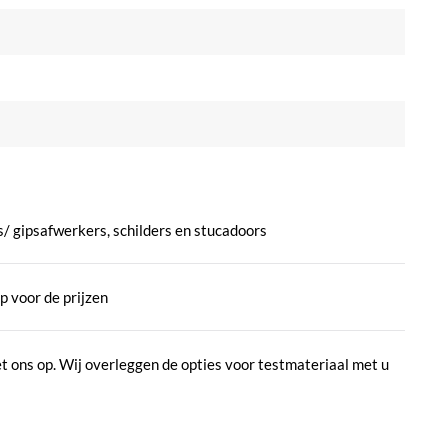
/ gipsafwerkers, schilders en stucadoors
p voor de prijzen
t ons op. Wij overleggen de opties voor testmateriaal met u